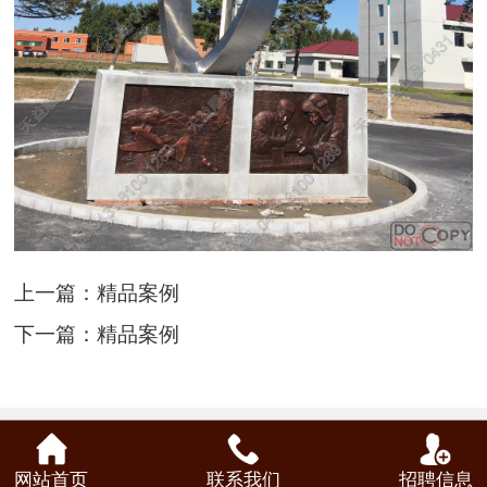
上一篇：
精品案例
下一篇：
精品案例
网站首页
联系我们
招聘信息