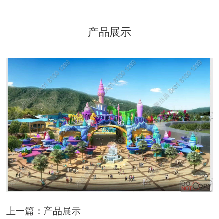
产品展示
上一篇：
产品展示